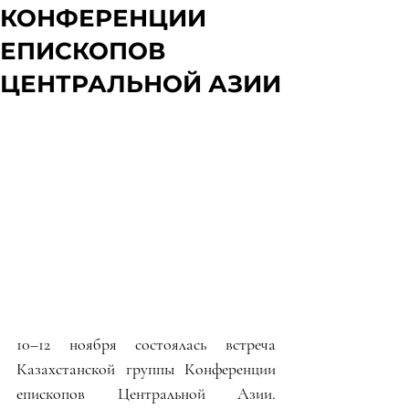
КОНФЕРЕНЦИИ
ЕПИСКОПОВ
ЦЕНТРАЛЬНОЙ АЗИИ
10–12 ноября состоялась встреча 
Казахстанской группы Конференции 
епископов Центральной Азии. 