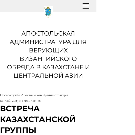
АПОСТОЛЬСКАЯ
АДМИНИСТРАТУРА ДЛЯ
ВЕРУЮЩИХ
ВИЗАНТИЙСКОГО
ОБРЯДА В КАЗАХСТАНЕ И
ЦЕНТРАЛЬНОЙ АЗИИ
Пресс-служба Апостольской Администратуры
12 нояб. 2025 г.
1 мин. чтения
ВСТРЕЧА
КАЗАХСТАНСКОЙ
ГРУППЫ