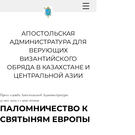
АПОСТОЛЬСКАЯ
АДМИНИСТРАТУРА ДЛЯ
ВЕРУЮЩИХ
ВИЗАНТИЙСКОГО
ОБРЯДА В КАЗАХСТАНЕ И
ЦЕНТРАЛЬНОЙ АЗИИ
Пресс-служба Апостольской Администратуры
31 окт. 2025 г.
1 мин. чтения
ПАЛОМНИЧЕСТВО К
СВЯТЫНЯМ ЕВРОПЫ