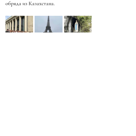
обряда из Казахстана.
Недавние посты
Смотреть все