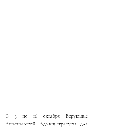
С 3 по 16 октября Верующие 
Апостольской Администратуры для 