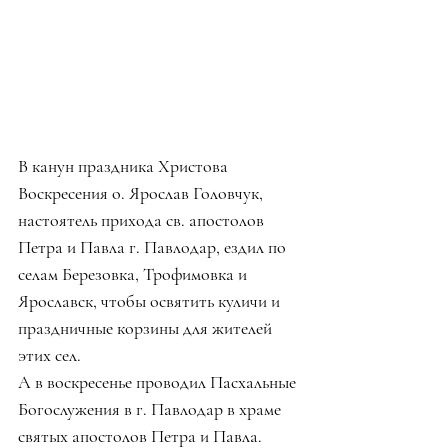
В канун праздника Христова 
Воскресения о. Ярослав Головчук, 
настоятель прихода св. апостолов 
Петра и Павла г. Павлодар, ездил по 
селам Березовка, Трофимовка и 
Ярославск, чтобы освятить куличи и 
праздничные корзины для жителей 
этих сел.
А в воскресенье проводил Пасхальные 
Богослужения в г. Павлодар в храме 
святых апостолов Петра и Павла.