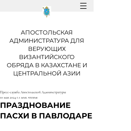
АПОСТОЛЬСКАЯ
АДМИНИСТРАТУРА ДЛЯ
ВЕРУЮЩИХ
ВИЗАНТИЙСКОГО
ОБРЯДА В КАЗАХСТАНЕ И
ЦЕНТРАЛЬНОЙ АЗИИ
Пресс-служба Апостольской Администратуры
10 мая 2024 г.
1 мин. чтения
ПРАЗДНОВАНИЕ
ПАСХИ В ПАВЛОДАРЕ