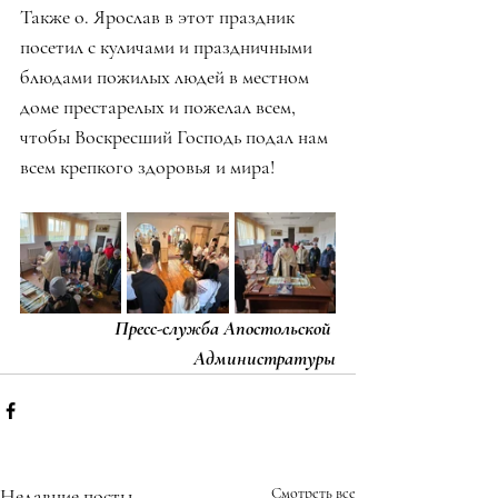
Также о. Ярослав в этот праздник 
посетил с куличами и праздничными 
блюдами пожилых людей в местном 
доме престарелых и пожелал всем, 
чтобы Воскресший Господь подал нам 
всем крепкого здоровья и мира!
Пресс-служба Апостольской 
Администратуры
Недавние посты
Смотреть все