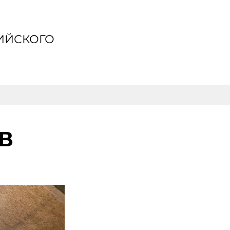
ИЙСКОГО
В