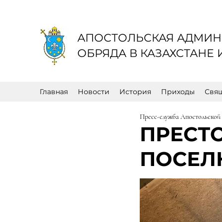
АПОСТОЛЬСКАЯ АДМИН
ОБРЯДА В КАЗАХСТАНЕ
Главная
Новости
История
Приходы
Свя
Пресс-служба Апостольской
ПРЕСТ
ПОСЕЛ