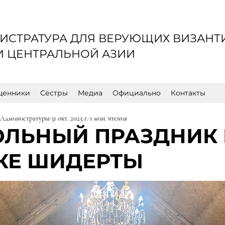
ИСТРАТУРА ДЛЯ ВЕРУЮЩИХ ВИЗАНТ
 И ЦЕНТРАЛЬНОЙ АЗИИ
щенники
Сестры
Медиа
Официально
Контакты
 Администратуры
31 окт. 2025 г.
1 мин. чтения
ОЛЬНЫЙ ПРАЗДНИК 
КЕ ШИДЕРТЫ