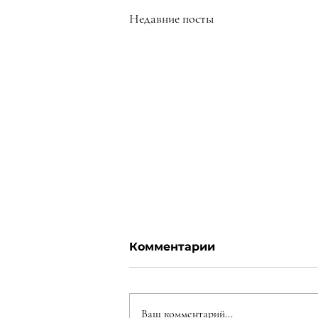
Недавние посты
Комментарии
Ваш комментарий...