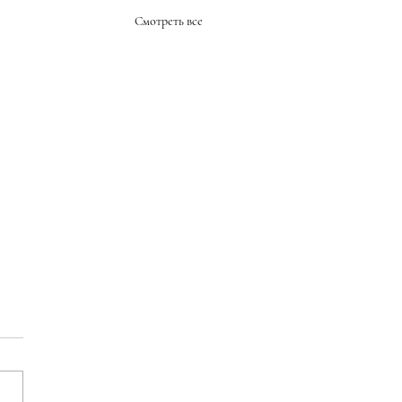
Смотреть все