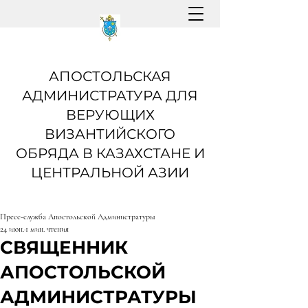
АПОСТОЛЬСКАЯ
АДМИНИСТРАТУРА ДЛЯ
ВЕРУЮЩИХ
ВИЗАНТИЙСКОГО
ОБРЯДА В КАЗАХСТАНЕ И
ЦЕНТРАЛЬНОЙ АЗИИ
Пресс-служба Апостольской Администратуры
24 июн.
1 мин. чтения
СВЯЩЕННИК
АПОСТОЛЬСКОЙ
АДМИНИСТРАТУРЫ