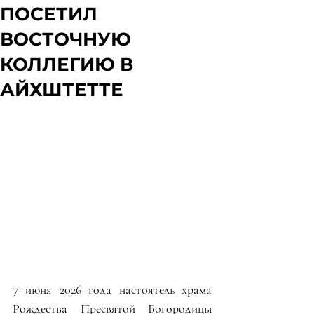
ПОСЕТИЛ
ВОСТОЧНУЮ
КОЛЛЕГИЮ В
АЙХШТЕТТЕ
7 июня 2026 года настоятель храма 
Рождества Пресвятой Богородицы 