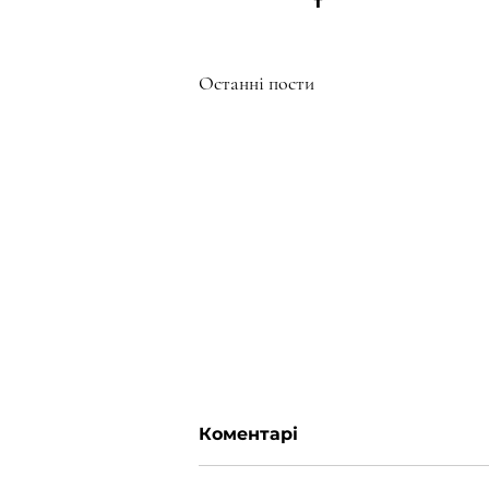
Останні пости
Коментарі