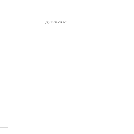
Дивитися всі