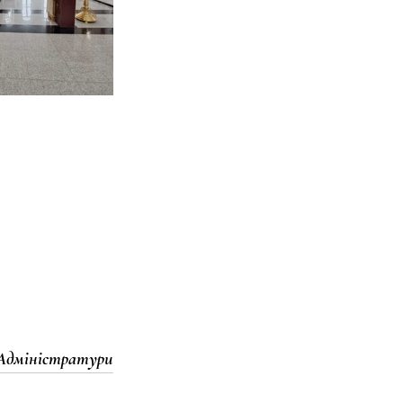
 Адміністратури