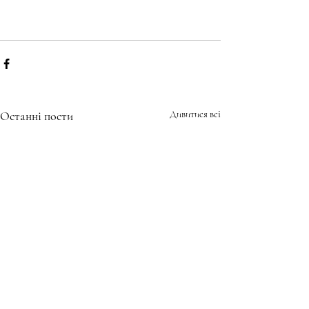
Останні пости
Дивитися всі